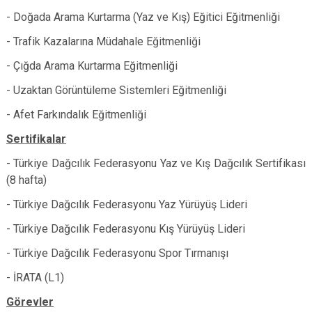
- Doğada Arama Kurtarma (Yaz ve Kış) Eğitici Eğitmenliği
- Trafik Kazalarına Müdahale Eğitmenliği
- Çığda Arama Kurtarma Eğitmenliği
- Uzaktan Görüntüleme Sistemleri Eğitmenliği
- Afet Farkındalık Eğitmenliği
Sertifikalar
- Türkiye Dağcılık Federasyonu Yaz ve Kış Dağcılık Sertifikası
(8 hafta)
- Türkiye Dağcılık Federasyonu Yaz Yürüyüş Lideri
- Türkiye Dağcılık Federasyonu Kış Yürüyüş Lideri
- Türkiye Dağcılık Federasyonu Spor Tırmanışı
- İRATA (L1)
Görevler