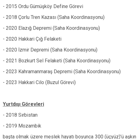
- 2015 Ordu Gümüşköy Define Görevi
- 2018 Çorlu Tren Kazası (Saha Koordinasyonu)
- 2020 Elazığ Depremi (Saha Koordinasyonu)
- 2020 Hakkari Çığ Felaketi
- 2020 İzmir Depremi (Saha Koordinasyonu)
- 2021 Bozkurt Sel Felaketi (Saha Koordinasyonu)
- 2023 Kahramanmaraş Depremi (Saha Koordinasyonu)
- 2023 Hakkari Cilo (Buzul Görevi)
Yurtdışı Görevleri
- 2018 Sırbistan
- 2019 Mozambik
başta olmak üzere meslek hayatı boyunca 300 (üçyüz)’ü aşkın