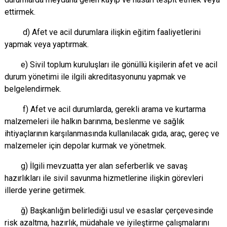
ettirmek.
d) Afet ve acil durumlara ilişkin eğitim faaliyetlerini
yapmak veya yaptırmak.
e) Sivil toplum kuruluşları ile gönüllü kişilerin afet ve acil
durum yönetimi ile ilgili akreditasyonunu yapmak ve
belgelendirmek.
f) Afet ve acil durumlarda, gerekli arama ve kurtarma
malzemeleri ile halkın barınma, beslenme ve sağlık
ihtiyaçlarının karşılanmasında kullanılacak gıda, araç, gereç ve
malzemeler için depolar kurmak ve yönetmek.
g) İlgili mevzuatta yer alan seferberlik ve savaş
hazırlıkları ile sivil savunma hizmetlerine ilişkin görevleri
illerde yerine getirmek.
ğ) Başkanlığın belirlediği usul ve esaslar çerçevesinde
risk azaltma, hazırlık, müdahale ve iyileştirme çalışmalarını