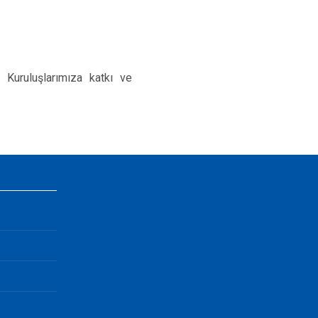
ruluşlarımıza katkı ve